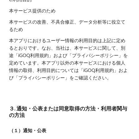
本サービス提供のため
本サービスの改善、不具合修正、データ分析等に役立て
るため
本アプリにおけるユーザー情報の利用目的は上記に定め
るとおりです。なお、当社は、本サービスに関して、別
途「iGOQ利用規約」および「プライバシーポリシー」を
定めています。本アプリ以外の本サービスにおける個人
情報の取得、利用目的については「iGOQ利用規約」およ
び「プライバシーポリシー」をご確認ください。
３. 通知・公表または同意取得の方法・利用者関与
の方法
（１）通知・公表