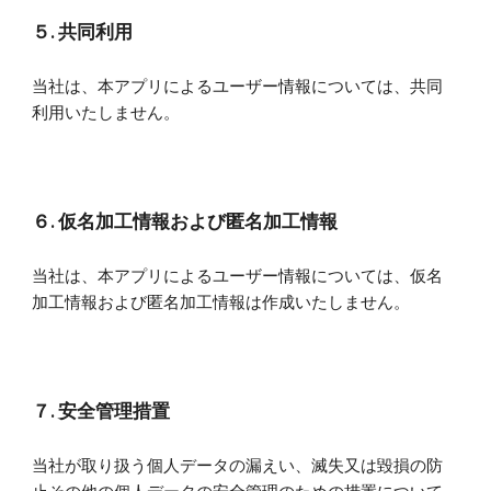
５. 共同利用
当社は、本アプリによるユーザー情報については、共同
利用いたしません。
６. 仮名加工情報および匿名加工情報
当社は、本アプリによるユーザー情報については、仮名
加工情報および匿名加工情報は作成いたしません。
７. 安全管理措置
当社が取り扱う個人データの漏えい、滅失又は毀損の防