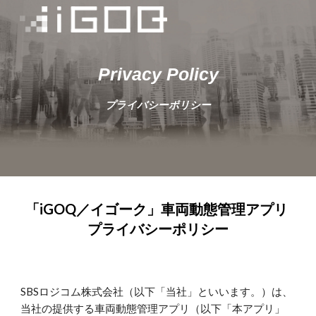
Skip to main content
Skip to navigation
Privacy Policy
プライバシーポリシー
「iGOQ／イゴーク」車両動態管理アプリ 
プライバシーポリシー
SBSロジコム株式会社（以下「当社」といいます。）は、
当社の提供する車両動態管理アプリ（以下「本アプリ」