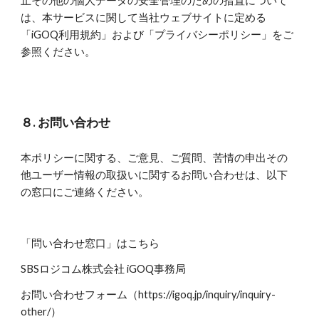
止その他の個人データの安全管理のための措置について
は、本サービスに関して当社ウェブサイトに定める
「iGOQ利用規約」および「プライバシーポリシー」をご
参照ください。
８. お問い合わせ
本ポリシーに関する、ご意見、ご質問、苦情の申出その
他ユーザー情報の取扱いに関するお問い合わせは、以下
の窓口にご連絡ください。
「問い合わせ窓口」はこちら
SBSロジコム株式会社 iGOQ事務局
お問い合わせフォーム（https://igoq.jp/inquiry/inquiry-
other/）