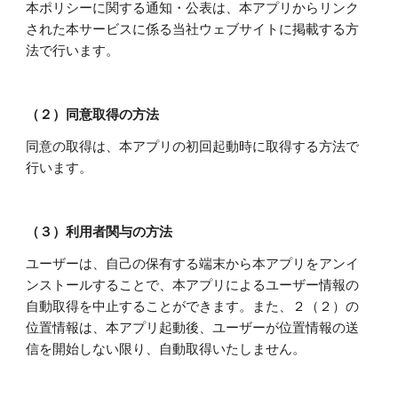
本ポリシーに関する通知・公表は、本アプリからリンク
された本サービスに係る当社ウェブサイトに掲載する方
法で行います。
（２）同意取得の方法
同意の取得は、本アプリの初回起動時に取得する方法で
行います。
（３）利用者関与の方法
ユーザーは、自己の保有する端末から本アプリをアンイ
ンストールすることで、本アプリによるユーザー情報の
自動取得を中止することができます。また、２（２）の
位置情報は、本アプリ起動後、ユーザーが位置情報の送
信を開始しない限り、自動取得いたしません。