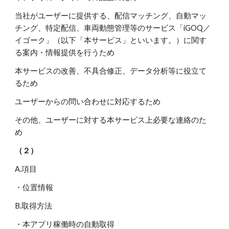
当社がユーザーに提供する、配信マッチング、自動マッ
チング、特定配信、車両動態管理等のサービス「iGOQ／
イゴーク」（以下「本サービス」といいます。）に関す
る案内・情報提供を行うため
本サービスの改善、不具合修正、データ分析等に役立て
るため
ユーザーからの問い合わせに対応するため
その他、ユーザーに対する本サービス上必要な連絡のた
め
（２）
A.項目
・位置情報
B.取得方法
・本アプリ稼働時の自動取得