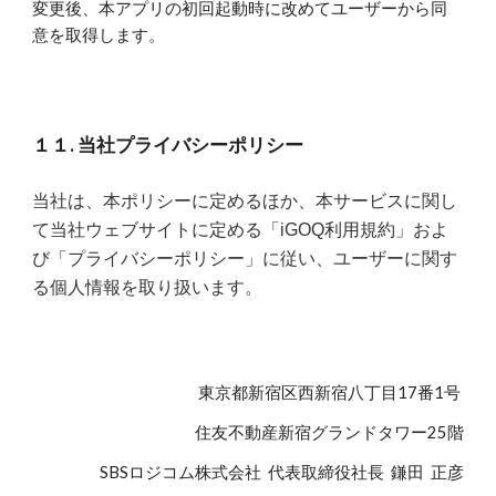
変更後、本アプリの初回起動時に改めてユーザーから同
意を取得します。
１１. 当社プライバシーポリシー
当社は、本ポリシーに定めるほか、本サービスに関し
て当社ウェブサイトに定める「iGOQ利用規約」およ
び「プライバシーポリシー」に従い、ユーザーに関す
る個人情報を取り扱います。
東京都新宿区西新宿八丁目17番1号 
住友不動産新宿グランドタワー25階
SBSロジコム株式会社  代表取締役社長  鎌田  正彦