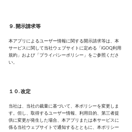
９. 開示請求等
本アプリによるユーザー情報に関する開示請求等は、本
サービスに関して当社ウェブサイトに定める「iGOQ利用
規約」および「プライバシーポリシー」をご参照くださ
い。
１０. 改定
当社は、当社の裁量に基づいて、本ポリシーを変更しま
す。但し、取得するユーザー情報、利用目的、第三者提
供に変更が発生した場合、本アプリまたは本サービスに
係る当社ウェブサイトで通知するとともに、本ポリシー