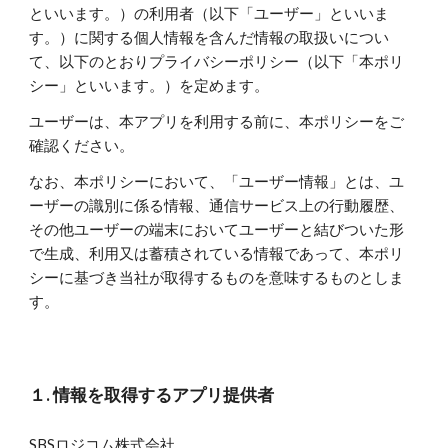
といいます。）の利用者（以下「ユーザー」といいま
す。）に関する個人情報を含んだ情報の取扱いについ
て、以下のとおりプライバシーポリシー（以下「本ポリ
シー」といいます。）を定めます。
ユーザーは、本アプリを利用する前に、本ポリシーをご
確認ください。
なお、本ポリシーにおいて、「ユーザー情報」とは、ユ
ーザーの識別に係る情報、通信サービス上の行動履歴、
その他ユーザーの端末においてユーザーと結びついた形
で生成、利用又は蓄積されている情報であって、本ポリ
シーに基づき当社が取得するものを意味するものとしま
す。
１. 情報を取得するアプリ提供者
SBSロジコム株式会社