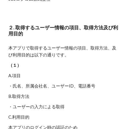
２. 取得するユーザー情報の項目、取得方法及び利
用目的
本アプリで取得するユーザー情報の項目、取得方法、及
び利用目的は以下の通りです。
（１）
A.項目
・氏名、所属会社名、ユーザーID、電話番号
B.取得方法
・ユーザーの入力による取得
C.利用目的
本アプリのログイン時の認証のため