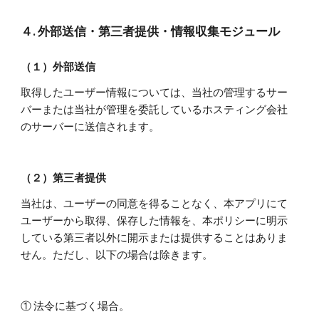
４. 外部送信・第三者提供・情報収集モジュール
（１）外部送信
取得したユーザー情報については、当社の管理するサー
バーまたは当社が管理を委託しているホスティング会社
のサーバーに送信されます。
（２）第三者提供
当社は、ユーザーの同意を得ることなく、本アプリにて
ユーザーから取得、保存した情報を、本ポリシーに明示
している第三者以外に開示または提供することはありま
せん。ただし、以下の場合は除きます。
① 法令に基づく場合。