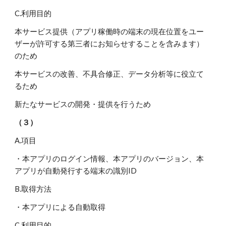
C.利用目的
本サービス提供（アプリ稼働時の端末の現在位置をユー
ザーが許可する第三者にお知らせすることを含みます）
のため
本サービスの改善、不具合修正、データ分析等に役立て
るため
新たなサービスの開発・提供を行うため
（３）
A.項目
・本アプリのログイン情報、本アプリのバージョン、本
アプリが自動発行する端末の識別ID
B.取得方法
・本アプリによる自動取得
C.利用目的